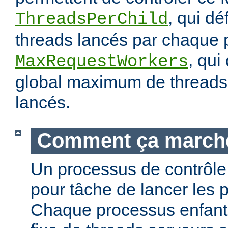
, qui dé
ThreadsPerChild
threads lancés par chaque 
, qui
MaxRequestWorkers
global maximum de threads 
lancés.
Comment ça march
Un processus de contrôle 
pour tâche de lancer les 
Chaque processus enfant