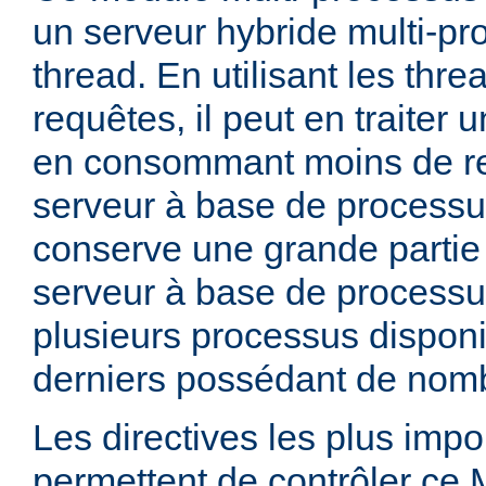
un serveur hybride multi-pr
thread. En utilisant les thre
requêtes, il peut en traiter
en consommant moins de r
serveur à base de processu
conserve une grande partie d
serveur à base de processu
plusieurs processus dispon
derniers possédant de nomb
Les directives les plus impo
permettent de contrôler ce