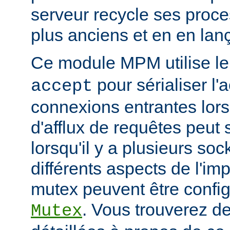
serveur recycle ses proce
plus anciens et en en la
Ce module MPM utilise l
pour sérialiser l'
accept
connexions entrantes lor
d'afflux de requêtes peut 
lorsqu'il y a plusieurs so
différents aspects de l'i
mutex peuvent être configu
. Vous trouverez de
Mutex