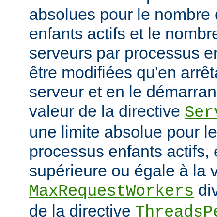
absolues pour le nombre
enfants actifs et le nombr
serveurs par processus en
être modifiées qu'en arrê
serveur et en le démarran
valeur de la directive
Ser
une limite absolue pour 
processus enfants actifs, e
supérieure ou égale à la v
div
MaxRequestWorkers
de la directive
ThreadsP