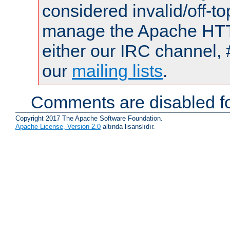
considered invalid/off-t
manage the Apache HTTP
either our IRC channel, 
our
mailing lists
.
Comments are disabled fo
Copyright 2017 The Apache Software Foundation.
Apache License, Version 2.0
altında lisanslıdır.