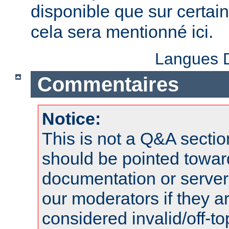
disponible que sur certai
cela sera mentionné ici.
Langues D
Commentaires
Notice:
This is not a Q&A sect
should be pointed towar
documentation or serve
our moderators if they a
considered invalid/off-t