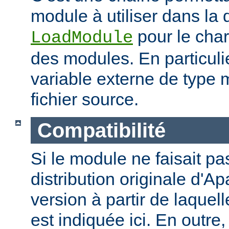
module à utiliser dans la 
pour le cha
LoadModule
des modules. En particulie
variable externe de type 
fichier source.
Compatibilité
Si le module ne faisait pas
distribution originale d'Ap
version à partir de laquell
est indiquée ici. En outre,