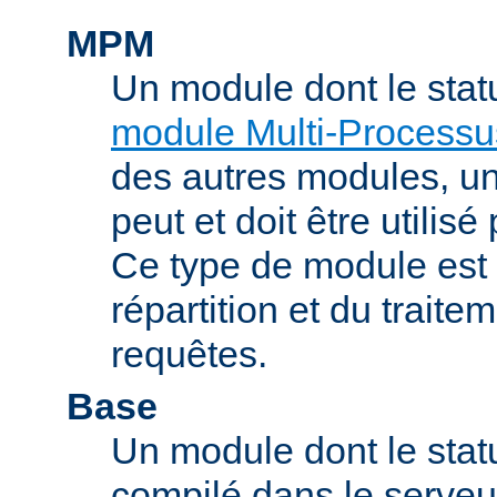
MPM
Un module dont le stat
module Multi-Processu
des autres modules, 
peut et doit être utilisé
Ce type de module est
répartition et du trait
requêtes.
Base
Un module dont le statu
compilé dans le serveu