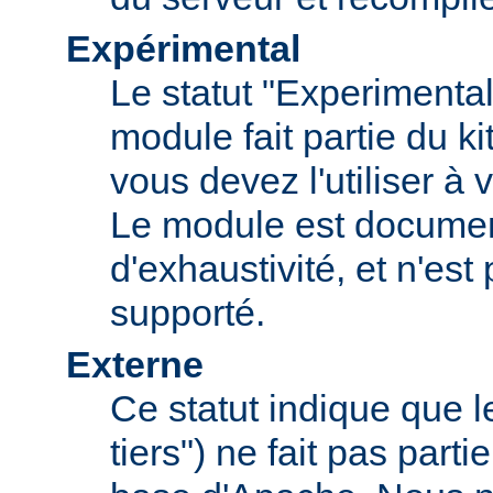
Expérimental
Le statut "Experimental
module fait partie du k
vous devez l'utiliser à v
Le module est documen
d'exhaustivité, et n'est
supporté.
Externe
Ce statut indique que 
tiers") ne fait pas parti