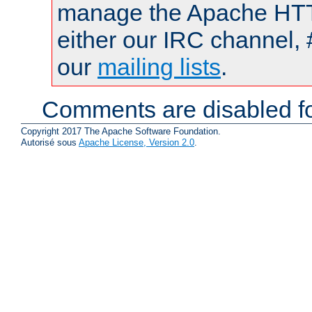
manage the Apache HTTP
either our IRC channel, 
our
mailing lists
.
Comments are disabled fo
Copyright 2017 The Apache Software Foundation.
Autorisé sous
Apache License, Version 2.0
.