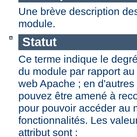
Une brève description des
module.
Statut
Ce terme indique le degr
du module par rapport au
web Apache ; en d'autres
pouvez être amené à reco
pour pouvoir accéder au 
fonctionnalités. Les valeu
attribut sont :