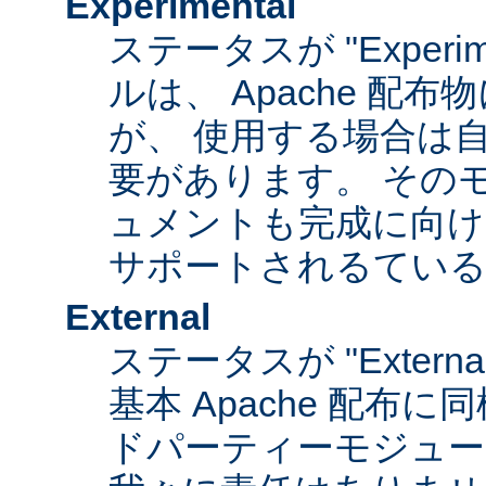
Experimental
ステータスが "Experim
ルは、 Apache 配
が、 使用する場合は
要があります。 その
ュメントも完成に向け
サポートされるてい
External
ステータスが "Exter
基本 Apache 配布に
ドパーティーモジュール