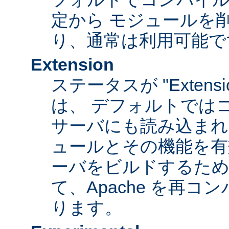
定から モジュールを
り、通常は利用可能で
Extension
ステータスが "Extens
は、 デフォルトでは
サーバにも読み込まれ
ュールとその機能を有
ーバをビルドするため
て、Apache を再
ります。