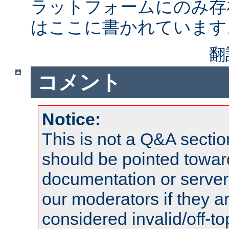
ラットフォームにのみ存
はここに書かれています
翻
コメント
Notice:
This is not a Q&A sect
should be pointed towar
documentation or serve
our moderators if they a
considered invalid/off-t