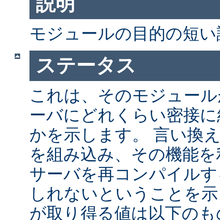
説明
モジュールの目的の短い
ステータス
これは、そのモジュールが 
ーバにどれくらい密接に
かを示します。 言い換
を組み込み、その機能を
サーバを再コンパイルす
しれないということを示
が取り得る値は以下のも