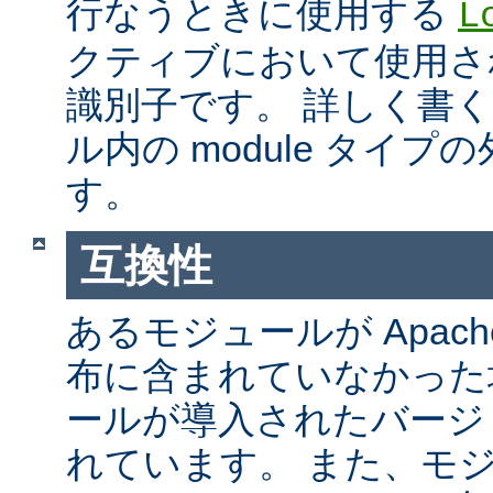
行なうときに使用する
L
クティブにおいて使用さ
識別子です。 詳しく書
ル内の module タイ
す。
互換性
あるモジュールが Apach
布に含まれていなかった
ールが導入されたバージ
れています。 また、モ