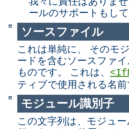
我々に責任はありませ
ールのサポートもして
ソースファイル
これは単純に、 そのモ
ードを含むソースファイ
ものです。 これは、
<If
ティブで使用される名前
モジュール識別子
この文字列は、モジュー