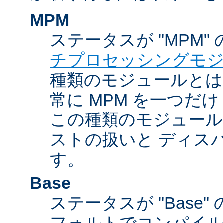
MPM
ステータスが "MPM"
チプロセッシングモ
種類のモジュールとは違
常に MPM を一つだ
この種類のモジュール
ストの扱いと ディス
す。
Base
ステータスが "Base
フォルトでコンパイ