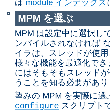
は
module インデックス
MPM を選ぶ
MPM は設定中に選択し
ンパイルされなければ 
イラは、スレッドが使用
様々な機能を最適化でき
にはそもそもスレッドが
うことを知る必要があり
望みの MPM を実際に
スクリプト
configure