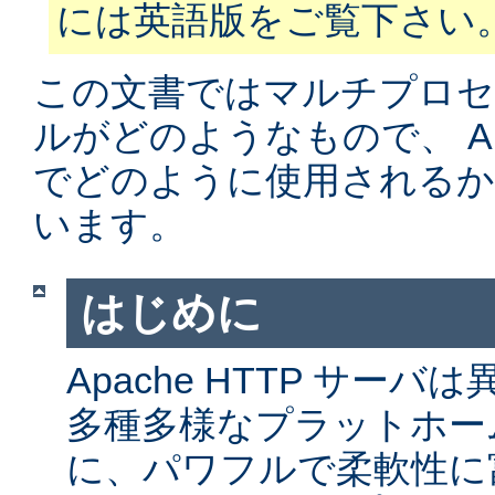
には英語版をご覧下さい
この文書ではマルチプロ
ルがどのようなもので、 Apa
でどのように使用されるか
います。
はじめに
Apache HTTP サー
多種多様なプラットホー
に、パワフルで柔軟性に