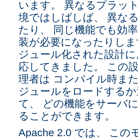
います。 異なるプラッ
境ではしばしば、 異な
たり、 同じ機能でも効
装が必要になったりします。
ジュール化された設計に
応してきました。 この
理者は コンパイル時ま
ジュールをロードするか
て、 どの機能をサーバ
ることができます。
Apache 2.0 では、