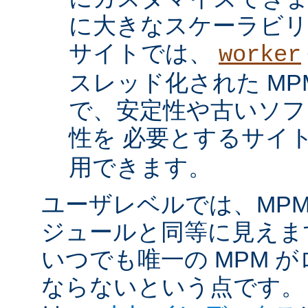
に大きなスケーラビリ
サイトでは、
worker
スレッド化された MP
で、安定性や古いソフ
性を 必要とするサイ
用できます。
ユーザレベルでは、MPM は
ジュールと同等に見えま
いつでも唯一の MPM 
ならないという点です。 