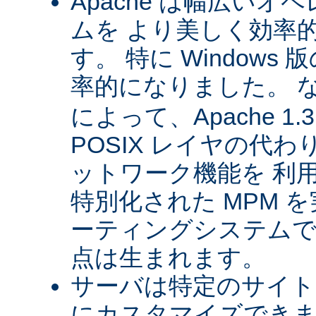
Apache は幅広い
ムを より美しく効率
す。 特に Windows 版
率的になりました。 
によって、Apache 1
POSIX レイヤの代
ットワーク機能を 利
特別化された MPM 
ーティングシステムで
点は生まれます。
サーバは特定のサイト
にカスタマイズできま