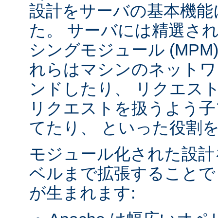
設計をサーバの基本機能
た。 サーバには精選さ
シングモジュール (MPM
れらはマシンのネットワ
ンドしたり、 リクエス
リクエストを扱うよう子
てたり、 といった役割
モジュール化された設計
ベルまで拡張することで
が生まれます: