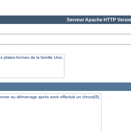
Serveur Apache HTTP Versio
s plates-formes de la famille Unix.
ionner au démarrage après avoir effectué un chroot(8).