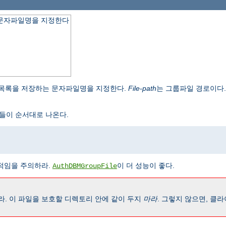
 문자파일명을 지정한다
 목록을 저장하는 문자파일명을 지정한다.
File-path
는 그룹파일 경로이다
들이 순서대로 나온다.
임을 주의하라.
이 더 성능이 좋다.
AuthDBMGroupFile
. 이 파일을 보호할 디렉토리 안에 같이 두지
마라
. 그렇지 않으면, 클