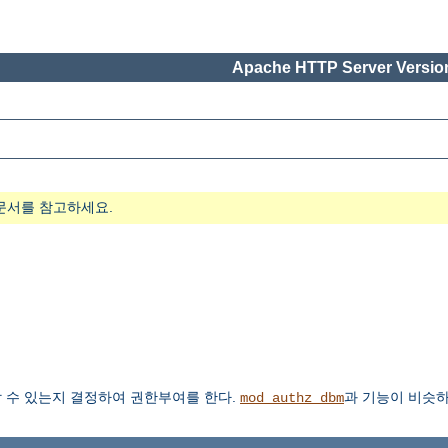
Apache HTTP Server Version
문서를 참고하세요.
 수 있는지 결정하여 권한부여를 한다.
과 기능이 비슷하
mod_authz_dbm