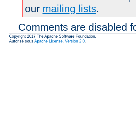
our
mailing lists
.
Comments are disabled fo
Copyright 2017 The Apache Software Foundation.
Autorisé sous
Apache License, Version 2.0
.