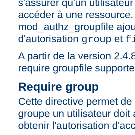
s'assurer qu'un utilisateur
accéder à une ressource.
mod_authz_groupfile ajou
d'autorisation
et
group
f
A partir de la version 2.4.8
require groupfile supporte
Require group
Cette directive permet de 
groupe un utilisateur doit
obtenir l'autorisation d'ac