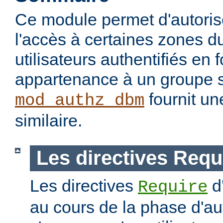
Ce module permet d'autorise
l'accès à certaines zones d
utilisateurs authentifiés en 
appartenance à un groupe s
fournit un
mod_authz_dbm
similaire.
Les directives Requ
Les directives
d
Require
au cours de la phase d'aut