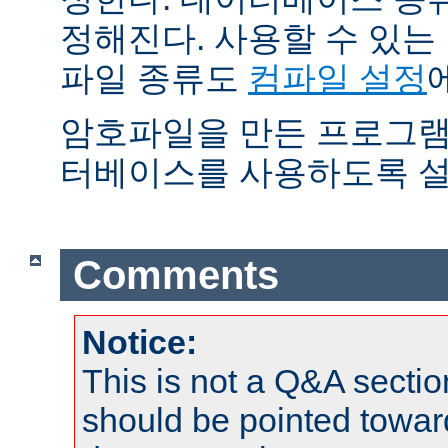
정해진다. 사용할 수 있
파일 종류도
컴파일 설정
암호파일을 만든 프로그램
터베이스를 사용하도록 설
Comments
Notice:
This is not a Q&A sect
should be pointed towar