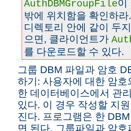
이
AuthDBMGroupFile
밖에 위치함을 확인하라.
디렉토리 안에 같이 두
으면, 클라이언트가
Aut
를 다운로드할 수 있다.
그룹 DBM 파일과 암호 D
하기: 사용자에 대한 암호
한 데이터베이스에서 관리
있다. 이 경우 작성할 지
진다. 프로그램은 한 DB
면 된다. 그룹파일과 암호