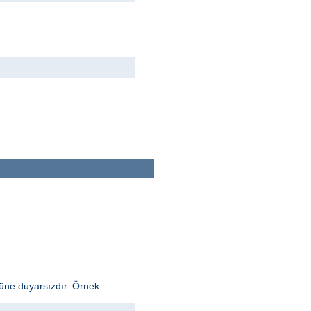
üne duyarsızdır. Örnek: