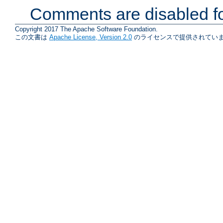
Comments are disabled fo
Copyright 2017 The Apache Software Foundation.
この文書は
Apache License, Version 2.0
のライセンスで提供されていま