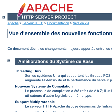
Apache
>
Serveur HTTP
>
Documentation
>
Version 2.4
Vue d'ensemble des nouvelles fonctionn
Ce document décrit les changements majeurs apportés entre les 
Améliorations du Système de Base
Threading Unix
Sur les systèmes Unix qui supportent les threads POSI
augmente l'extensibilité et la performance du serveur p
Nouveau Système de Compilation
Le processus de compilation a été refait de A à Z; il uti
utilisateurs d'autre logiciels de mème type.
Support Multiprotocole
Le serveur HTTP Apache dispose désormais de l'infras