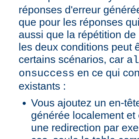
réponses d'erreur généré
que pour les réponses qui
aussi que la répétition de
les deux conditions peut 
certains scénarios, car
al
en ce qui con
onsuccess
existants :
Vous ajoutez un en-têt
générée localement et
une redirection par ex