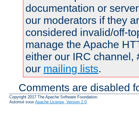
documentation or serve
our moderators if they a
considered invalid/off-t
manage the Apache HTTP
either our IRC channel, 
our
mailing lists
.
Comments are disabled fo
Copyright 2017 The Apache Software Foundation.
Autorisé sous
Apache License, Version 2.0
.