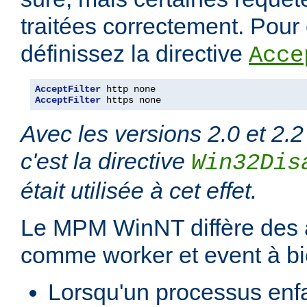
traitées correctement. Pour é
définissez la directive
Acce
AcceptFilter
AcceptFilter
 https none
Avec les versions 2.0 et 2.2
c'est la directive
Win32Dis
était utilisée à cet effet.
Le MPM WinNT diffère des
comme worker et event à bi
Lorsqu'un processus enfan