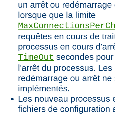
un arrêt ou redémarrage 
lorsque que la limite
MaxConnectionsPerC
requêtes en cours de tra
processus en cours d'arrê
secondes pour 
TimeOut
l'arrêt du processus. Les
redémarrage ou arrêt ne 
implémentés.
Les nouveau processus en
fichiers de configuration 