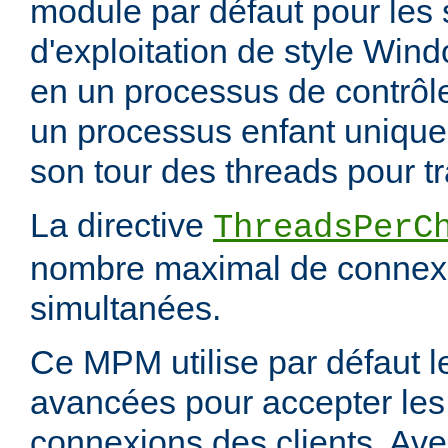
module par défaut pour les
d'exploitation de style Wind
en un processus de contrôl
un processus enfant unique,
son tour des threads pour tr
La directive
ThreadsPerC
nombre maximal de connexi
simultanées.
Ce MPM utilise par défaut 
avancées pour accepter les
connexions des clients. Ave