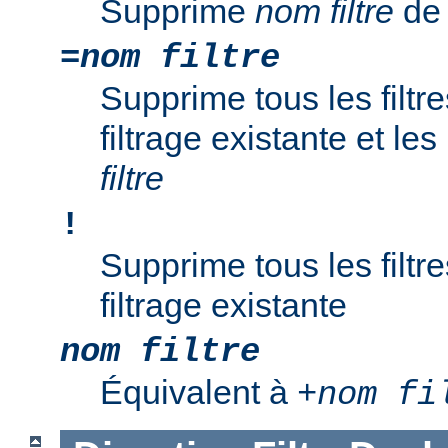
Supprime
nom filtre
de 
=
nom filtre
Supprime tous les filtr
filtrage existante et l
filtre
!
Supprime tous les filtr
filtrage existante
nom filtre
Équivalent à
+
nom fi