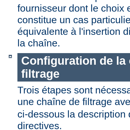
fournisseur dont le choix 
constitue un cas particulier
équivalente à l'insertion d
la chaîne.
Configuration de la
filtrage
Trois étapes sont nécessa
une chaîne de filtrage av
ci-dessous la description 
directives.