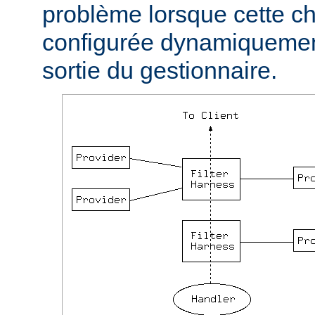
problème lorsque cette ch
configurée dynamiquement
sortie du gestionnaire.