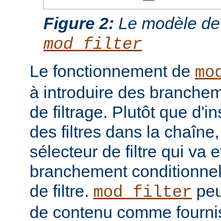
Figure 2:
Le modèle de
mod_filter
Le fonctionnement de
mo
à introduire des branche
de filtrage. Plutôt que d'i
des filtres dans la chaîne
sélecteur de filtre qui va 
branchement conditionnel
de filtre.
peut
mod_filter
de contenu comme fourni