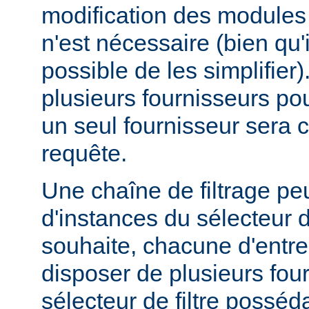
modification des modules d
n'est nécessaire (bien qu'
possible de les simplifier).
plusieurs fournisseurs pou
un seul fournisseur sera 
requête.
Une chaîne de filtrage pe
d'instances du sélecteur de
souhaite, chacune d'entre
disposer de plusieurs fou
sélecteur de filtre posséd