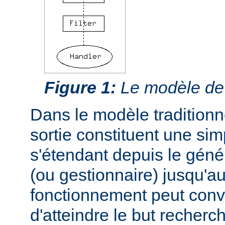
Figure 1:
Le modèle de f
Dans le modèle traditionnel
sortie constituent une si
s'étendant depuis le géné
(ou gestionnaire) jusqu'au
fonctionnement peut conve
d'atteindre le but recherc