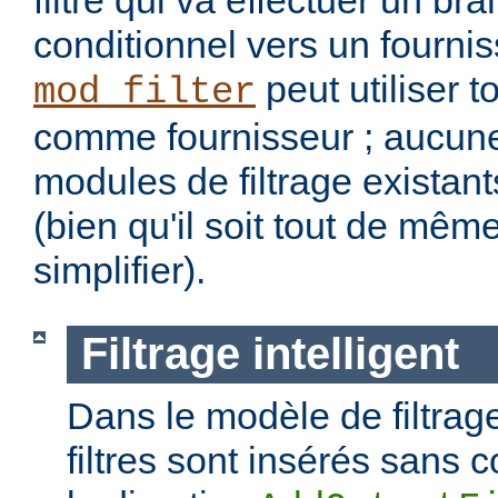
filtre qui va effectuer un b
conditionnel vers un fourniss
peut utiliser t
mod_filter
comme fournisseur ; aucune
modules de filtrage existant
(bien qu'il soit tout de mêm
simplifier).
Filtrage intelligent
Dans le modèle de filtrage
filtres sont insérés sans c