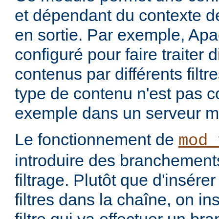
et dépendant du contexte de
en sortie. Par exemple, Apa
configuré pour faire traiter 
contenus par différents filt
type de contenu n'est pas c
exemple dans un serveur m
Le fonctionnement de
mod_
introduire des branchement
filtrage. Plutôt que d'insére
filtres dans la chaîne, on i