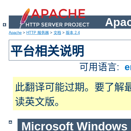
Apa
Apache
>
HTTP 服务器
>
文档
>
版本 2.4
平台相关说明
可用语言:
e
此翻译可能过期。要了解
读英文版。
Microsoft Windows