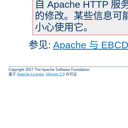
自 Apache HTTP 
的修改。某些信息可
小心使用它。
参见:
Apache 与 EBC
Copyright 2017 The Apache Software Foundation.
基于
Apache License, Version 2.0
许可证.