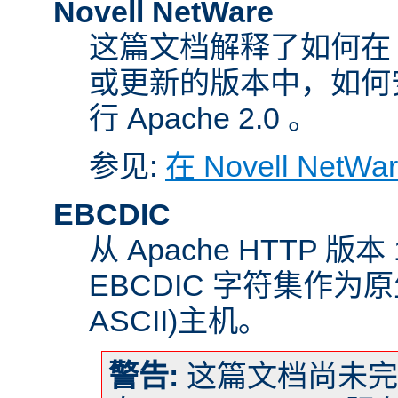
Novell NetWare
这篇文档解释了如何在 Nove
或更新的版本中，如何
行 Apache 2.0 。
参见:
在 Novell NetW
EBCDIC
从 Apache HTTP 版
EBCDIC 字符集作为
ASCII)主机。
警告:
这篇文档尚未完