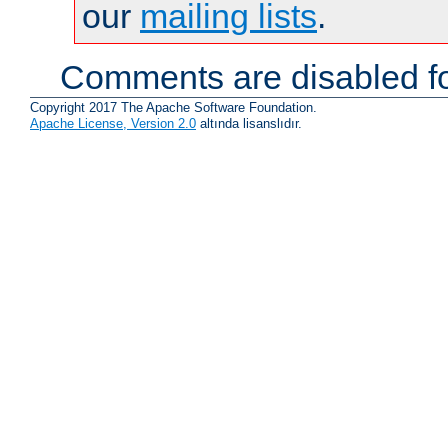
our
mailing lists
.
Comments are disabled fo
Copyright 2017 The Apache Software Foundation.
Apache License, Version 2.0
altında lisanslıdır.