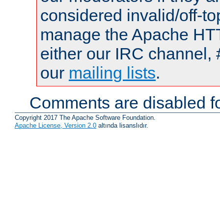
considered invalid/off-t
manage the Apache HTTP
either our IRC channel, 
our
mailing lists
.
Comments are disabled fo
Copyright 2017 The Apache Software Foundation.
Apache License, Version 2.0
altında lisanslıdır.