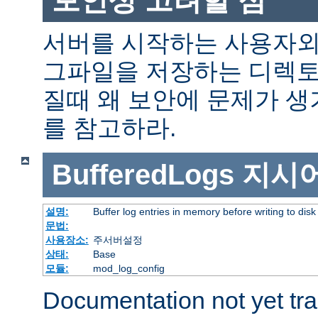
서버를 시작하는 사용자외
그파일을 저장하는 디렉토
질때 왜 보안에 문제가 
를 참고하라.
BufferedLogs
지시
설명:
Buffer log entries in memory before writing to disk
문법:
사용장소:
주서버설정
상태:
Base
모듈:
mod_log_config
Documentation not yet tr