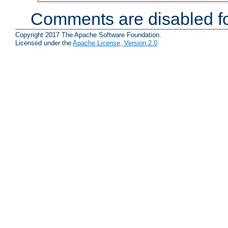
Comments are disabled fo
Copyright 2017 The Apache Software Foundation.
Licensed under the
Apache License, Version 2.0
.