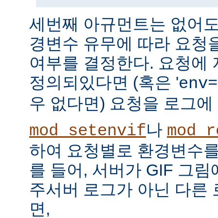
세번째 아규먼트는 없어도 
경변수 유무에 따라 요청
여부를 결정한다. 요청에
정의되있다면 (혹은 '
env=
우 없다면) 요청을 로그에
나
mod_setenvif
mod_r
하여 요청별로 환경변수를 
를 들어, 서버가 GIF 그
주서버 로그가 아닌 다른
면,