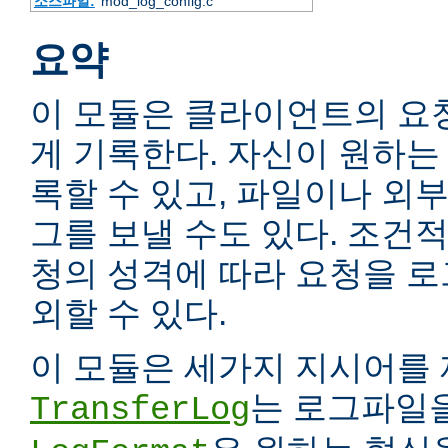
소스파일:
mod_log_config.c
요약
이 모듈은 클라이언트의 요
게 기록한다. 자신이 원하는
록할 수 있고, 파일이나 외
그를 보낼 수도 있다. 조건
청의 성격에 따라 요청을 
외할 수 있다.
이 모듈은 세가지 지시어를 
는 로그파일을
TransferLog