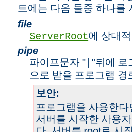
트에는 다음 둘중 하나를 
file
에 상대적
ServerRoot
pipe
파이프문자 "
"뒤에 
|
으로 받을 프로그램 경
보안:
프로그램을 사용한다
서버를 시작한 사용자
다. 서버를 root로