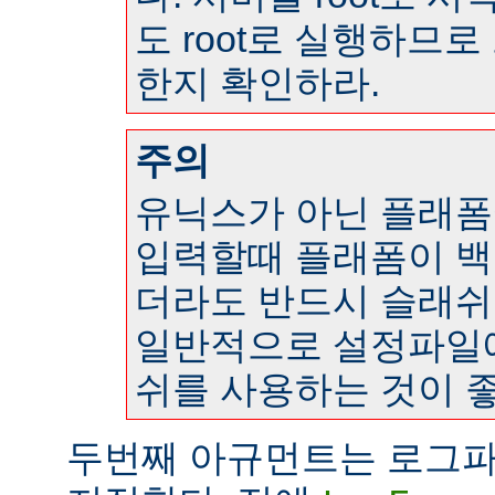
도 root로 실행하므
한지 확인하라.
주의
유닉스가 아닌 플래
입력할때 플래폼이 
더라도 반드시 슬래쉬
일반적으로 설정파일
쉬를 사용하는 것이 좋
두번째 아규먼트는 로그파