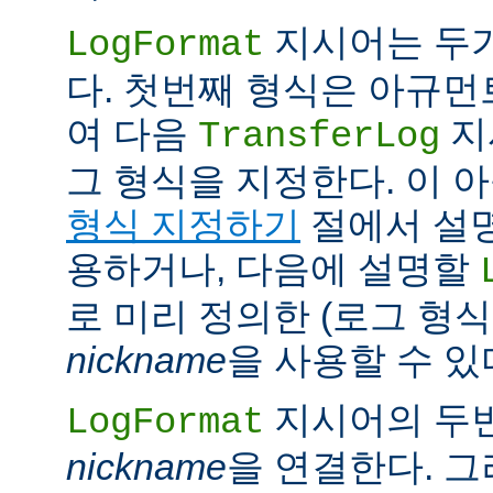
지시어는 두
LogFormat
다. 첫번째 형식은 아규
여 다음
지
TransferLog
그 형식을 지정한다. 이 
형식 지정하기
절에서 설
용하거나, 다음에 설명할
로 미리 정의한 (로그 형
nickname
을 사용할 수 있
지시어의 두
LogFormat
nickname
을 연결한다. 