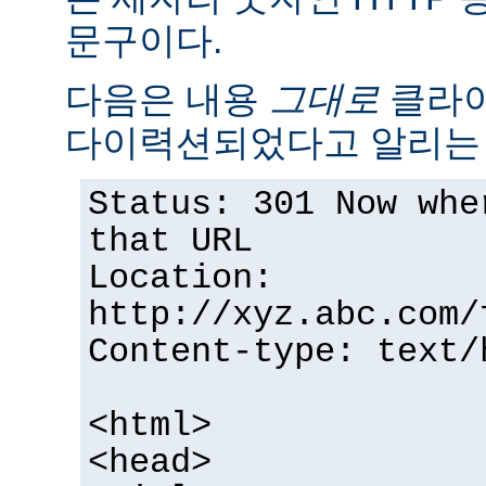
문구이다.
다음은 내용
그대로
클라이
다이력션되었다고 알리는 
Status: 301 Now whe
that URL
Location:
http://xyz.abc.com/
Content-type: text/
<html>
<head>