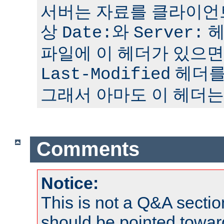
서버는 자료를 클라이언
상
와
헤
Date:
Server:
파일에 이 헤더가 있으면
헤더를
Last-Modified
그래서 아마도 이 헤더는
Comments
Notice:
This is not a Q&A sect
should be pointed towar