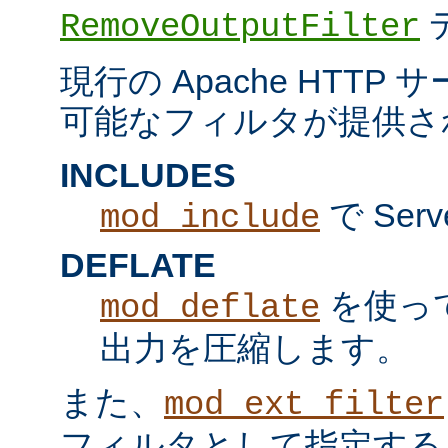
RemoveOutputFilter
現行の Apache HTT
可能なフィルタが提供さ
INCLUDES
で Serv
mod_include
DEFLATE
を使っ
mod_deflate
出力を圧縮します。
また、
mod_ext_filter
フィルタとして指定する