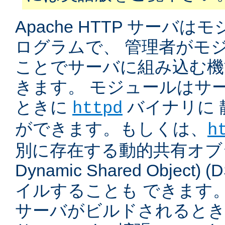
Apache HTTP サーバ
ログラムで、 管理者がモ
ことでサーバに組み込む機
きます。 モジュールはサ
ときに
バイナリに 
httpd
ができます。もしくは、
h
別に存在する動的共有オブジ
Dynamic Shared Object
イルすることも できます。
サーバがビルドされると