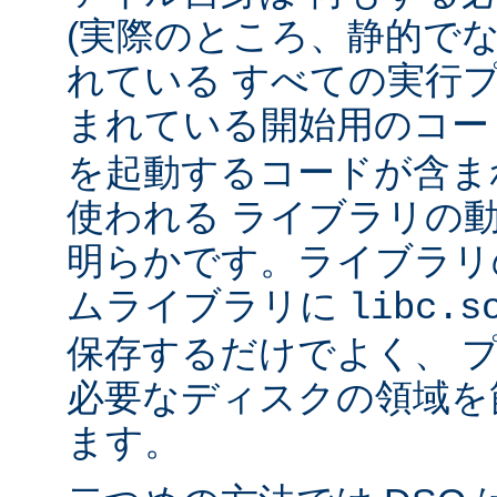
(実際のところ、静的で
れている すべての実行
まれている開始用のコー
を起動するコードが含ま
使われる ライブラリの
明らかです。ライブラリ
ムライブラリに
libc.s
保存するだけでよく、 
必要なディスクの領域を
ます。