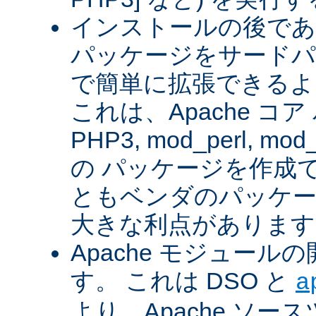
インストールの後であ
パッケージをサードパ
で簡単に拡張できるよ
これは、Apache コ
PHP3, mod_perl, mod_
の パッケージを作成
ともベンダのパッケー
大きな利点があります
Apache モジュー
す。 これは DSO と
a
より、Apache ソー