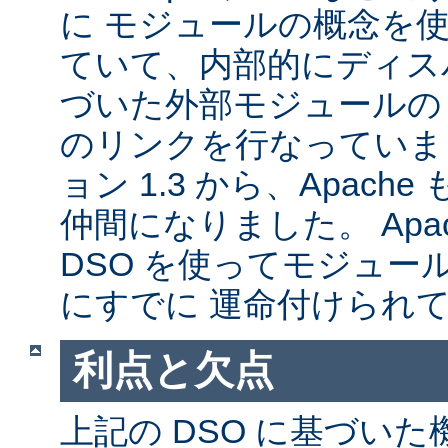
に モジュールの概念を
ていて、内部的にディス
づいた外部モジュールの A
のリンクを行なっていま
ョン 1.3 から、Apache
仲間になりました。 Apa
DSO を使ってモジュー
にすでに 運命付けられ
利点と欠点
上記の DSO に基づい