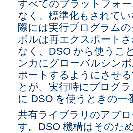
すべてのプラットフォー
なく、標準化もされてい
際には実行プログラムの
ボルは再エクスポートさ
なく、DSO から使うこ
ンカにグローバルシンボ
ポートするようにさせる
とが、実行時にプログラ
に DSO を使うときの
共有ライブラリのアプロ
す。DSO 機構はそのた