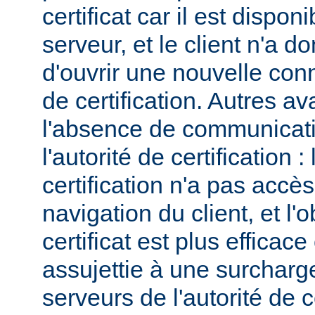
certificat car il est dispo
serveur, et le client n'a 
d'ouvrir une nouvelle conn
de certification. Autres a
l'absence de communicatio
l'autorité de certification : 
certification n'a pas accès
navigation du client, et l'
certificat est plus efficace
assujettie à une surcharg
serveurs de l'autorité de ce