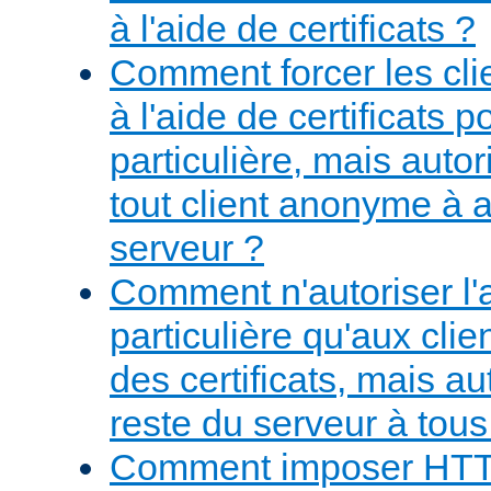
à l'aide de certificats ?
Comment forcer les clie
à l'aide de certificats
particulière, mais aut
tout client anonyme à 
serveur ?
Comment n'autoriser l
particulière qu'aux cli
des certificats, mais au
reste du serveur à tous 
Comment imposer HT