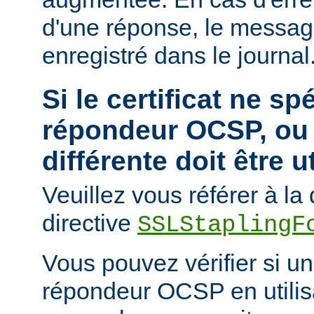
d'une réponse, le messa
enregistré dans le journal
Si le certificat ne sp
répondeur OCSP, ou 
différente doit être u
Veuillez vous référer à l
directive
SSLStaplingF
Vous pouvez vérifier si un 
répondeur OCSP en utili