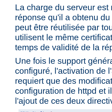
La charge du serveur est 
réponse qu'il a obtenu 
peut être réutilisée par to
utilisent le même certifica
temps de validité de la r
Une fois le support géné
configuré, l'activation d
requiert que des modifica
configuration de httpd et i
l'ajout de ces deux directi