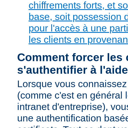
chiffrements forts, et so
base, soit possession de
pour l'accès à une parti
les clients en provenan
Comment forcer les c
s'authentifier à l'aid
Lorsque vous connaissez 
(comme c'est en général l
intranet d'entreprise), v
une authentification basé