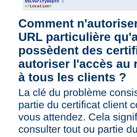
SSLVerifyDepth
1
</
Location
>
Comment n'autoriser
URL particulière qu'a
possèdent des certif
autoriser l'accès au 
à tous les clients ?
La clé du problème consist
partie du certificat client
vous attendez. Cela signi
consulter tout ou partie du