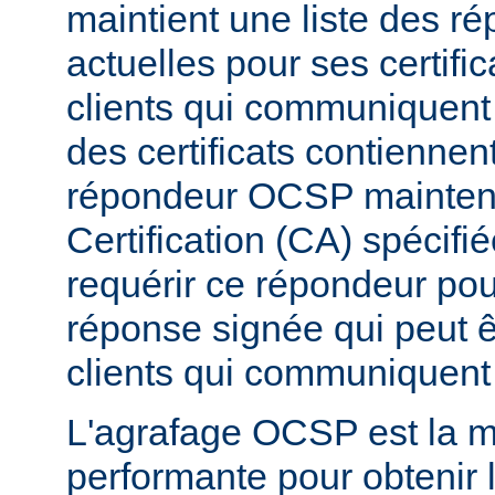
maintient une liste des 
actuelles pour ses certific
clients qui communiquent 
des certificats contiennen
répondeur OCSP maintenu 
Certification (CA) spécifi
requérir ce répondeur pou
réponse signée qui peut 
clients qui communiquent 
L'agrafage OCSP est la m
performante pour obtenir l