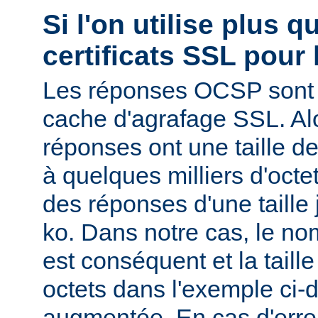
Si l'on utilise plus 
certificats SSL pour 
Les réponses OCSP sont 
cache d'agrafage SSL. Al
réponses ont une taille d
à quelques milliers d'oct
des réponses d'une taille
ko. Dans notre cas, le nom
est conséquent et la tail
octets dans l'exemple ci-d
augmentée. En cas d'erre