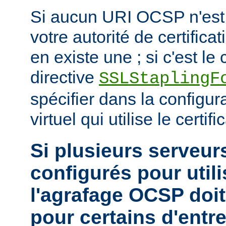
Si aucun URI OCSP n'est 
votre autorité de certificat
en existe une ; si c'est le c
directive
SSLStaplingF
spécifier dans la configur
virtuel qui utilise le certific
Si plusieurs serveurs
configurés pour utili
l'agrafage OCSP doit
pour certains d'entr