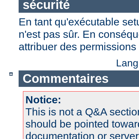
sécurité
En tant qu'exécutable se
n'est pas sûr. En conséqu
attribuer des permissions 
Lang
Commentaires
Notice:
This is not a Q&A sect
should be pointed towar
documentation or serve