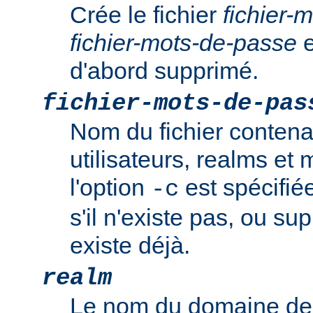
Crée le fichier
fichier-
fichier-mots-de-passe
e
d'abord supprimé.
fichier-mots-de-pas
Nom du fichier contena
utilisateurs, realms et
l'option
est spécifiée
-c
s'il n'existe pas, ou sup
existe déjà.
realm
Le nom du domaine de 