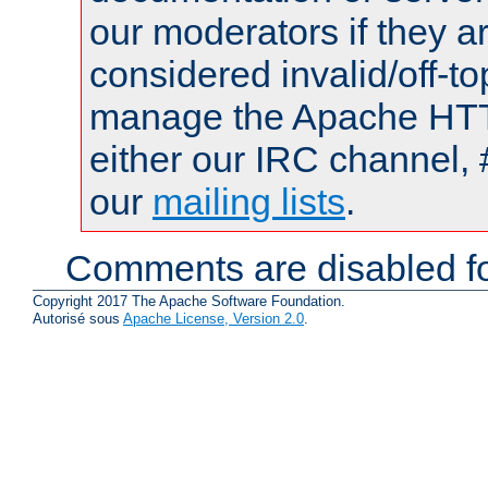
our moderators if they a
considered invalid/off-t
manage the Apache HTTP
either our IRC channel, 
our
mailing lists
.
Comments are disabled fo
Copyright 2017 The Apache Software Foundation.
Autorisé sous
Apache License, Version 2.0
.