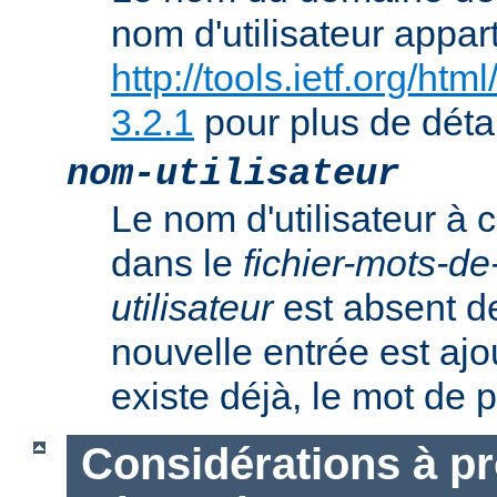
nom d'utilisateur appart
http://tools.ietf.org/ht
3.2.1
pour plus de détai
nom-utilisateur
Le nom d'utilisateur à c
dans le
fichier-mots-d
utilisateur
est absent de
nouvelle entrée est ajout
existe déjà, le mot de 
Considérations à p