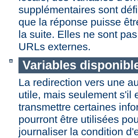
supplémentaires sont défi
que la réponse puisse êtr
la suite. Elles ne sont p
URLs externes.
Variables disponibl
La redirection vers une a
utile, mais seulement s'il 
transmettre certaines info
pourront être utilisées po
journaliser la condition d'