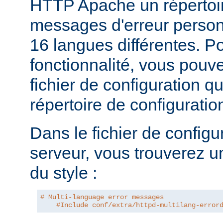
HTTP Apache un répertoi
messages d'erreur personn
16 langues différentes. Po
fonctionnalité, vous pouve
fichier de configuration q
répertoire de configurati
Dans le fichier de configu
serveur, vous trouverez u
du style :
# Multi-language error messages
#Include conf/extra/httpd-multilang-error