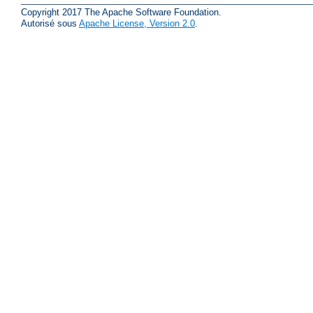
Copyright 2017 The Apache Software Foundation.
Autorisé sous
Apache License, Version 2.0
.