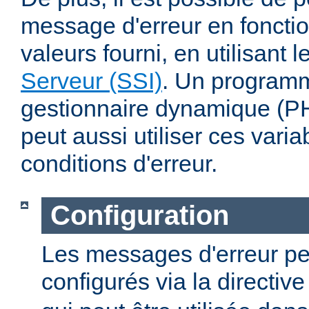
message d'erreur en fonctio
valeurs fourni, en utilisant 
Serveur (SSI)
. Un program
gestionnaire dynamique (PHP
peut aussi utiliser ces varia
conditions d'erreur.
Configuration
Les messages d'erreur pe
configurés via la directiv