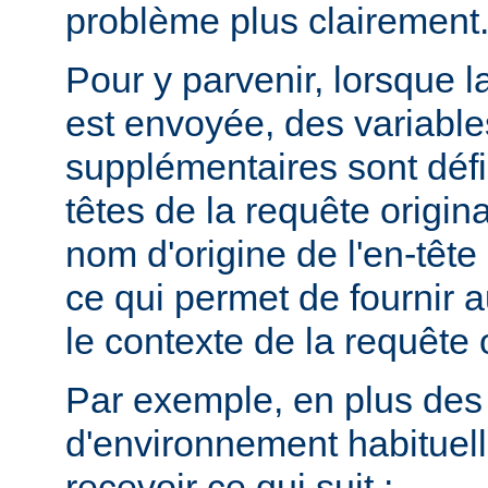
problème plus clairement
Pour y parvenir, lorsque la
est envoyée, des variabl
supplémentaires sont défin
têtes de la requête origina
nom d'origine de l'en-têt
ce qui permet de fournir 
le contexte de la requête o
Par exemple, en plus des
d'environnement habituel
recevoir ce qui suit :