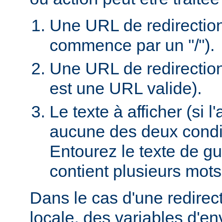
Une URL de redirection l
commence par un "/").
Une URL de redirection
est une URL valide).
Le texte à afficher (si 
aucune des deux condi
Entourez le texte de guil
contient plusieurs mots
Dans le cas d'une redire
locale, des variables d'e