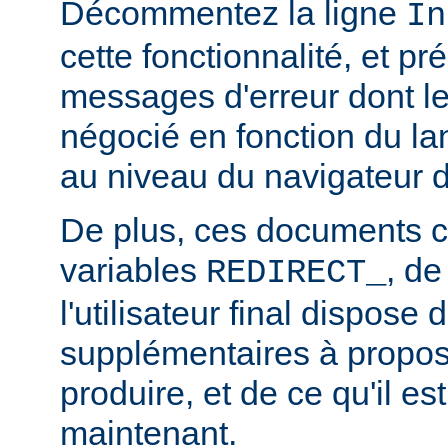
Décommentez la ligne
In
cette fonctionnalité, et pr
messages d'erreur dont l
négocié en fonction du la
au niveau du navigateur d
De plus, ces documents c
variables
, de
REDIRECT_
l'utilisateur final dispose 
supplémentaires à propos
produire, et de ce qu'il es
maintenant.