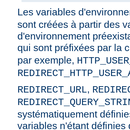
Les variables d'environ
sont créées à partir des v
d'environnement préexista
qui sont préfixées par la
par exemple,
HTTP_USER
REDIRECT_HTTP_USER_
,
REDIRECT_URL
REDIRE
REDIRECT_QUERY_STRI
systématiquement définies
variables n'étant définies 