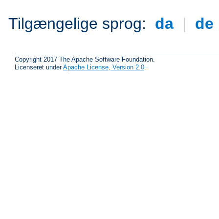
Tilgængelige sprog:
da
|
de
Copyright 2017 The Apache Software Foundation.
Licenseret under
Apache License, Version 2.0
.