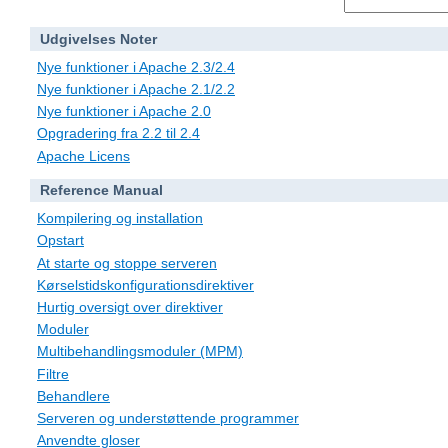
Udgivelses Noter
Nye funktioner i Apache 2.3/2.4
Nye funktioner i Apache 2.1/2.2
Nye funktioner i Apache 2.0
Opgradering fra 2.2 til 2.4
Apache Licens
Reference Manual
Kompilering og installation
Opstart
At starte og stoppe serveren
Kørselstidskonfigurationsdirektiver
Hurtig oversigt over direktiver
Moduler
Multibehandlingsmoduler (MPM)
Filtre
Behandlere
Serveren og understøttende programmer
Anvendte gloser